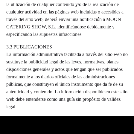
la utilización de cualquier contenido y/o de la realización de
cualquier actividad en las páginas web incluidas o accesibles a
través del sitio web, deberá enviar una notificación a MOON
CATERING SHOW, S.L. identificándose debidamente y
especificando las supuestas infracciones.
3.3 PUBLICACIONES
La información administrativa facilitada a través del sitio web no
sustituye la publicidad legal de las leyes, normativas, planes,
disposiciones generales y actos que tengan que ser publicados
formalmente a los diarios oficiales de las administraciones
públicas, que constituyen el único instrumento que da fe de su
autenticidad y contenido. La información disponible en este sitio
web debe entenderse como una guía sin propósito de validez
legal.