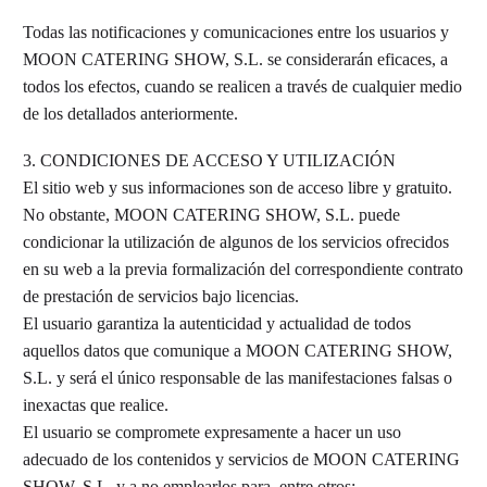
Todas las notificaciones y comunicaciones entre los usuarios y
MOON CATERING SHOW, S.L. se considerarán eficaces, a
todos los efectos, cuando se realicen a través de cualquier medio
de los detallados anteriormente.
3. CONDICIONES DE ACCESO Y UTILIZACIÓN
El sitio web y sus informaciones son de acceso libre y gratuito.
No obstante, MOON CATERING SHOW, S.L. puede
condicionar la utilización de algunos de los servicios ofrecidos
en su web a la previa formalización del correspondiente contrato
de prestación de servicios bajo licencias.
El usuario garantiza la autenticidad y actualidad de todos
aquellos datos que comunique a MOON CATERING SHOW,
S.L. y será el único responsable de las manifestaciones falsas o
inexactas que realice.
El usuario se compromete expresamente a hacer un uso
adecuado de los contenidos y servicios de MOON CATERING
SHOW, S.L. y a no emplearlos para, entre otros: