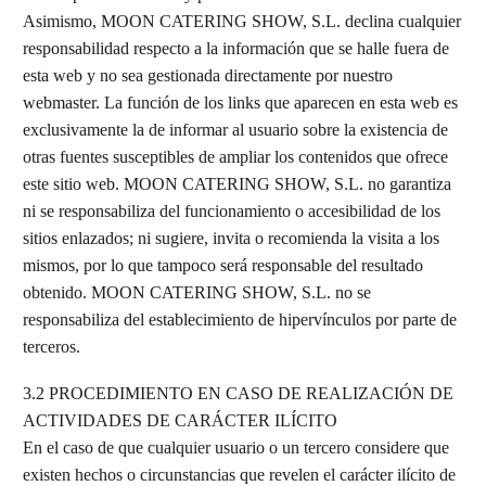
Asimismo, MOON CATERING SHOW, S.L. declina cualquier
responsabilidad respecto a la información que se halle fuera de
esta web y no sea gestionada directamente por nuestro
webmaster. La función de los links que aparecen en esta web es
exclusivamente la de informar al usuario sobre la existencia de
otras fuentes susceptibles de ampliar los contenidos que ofrece
este sitio web. MOON CATERING SHOW, S.L. no garantiza
ni se responsabiliza del funcionamiento o accesibilidad de los
sitios enlazados; ni sugiere, invita o recomienda la visita a los
mismos, por lo que tampoco será responsable del resultado
obtenido. MOON CATERING SHOW, S.L. no se
responsabiliza del establecimiento de hipervínculos por parte de
terceros.
3.2 PROCEDIMIENTO EN CASO DE REALIZACIÓN DE
ACTIVIDADES DE CARÁCTER ILÍCITO
En el caso de que cualquier usuario o un tercero considere que
existen hechos o circunstancias que revelen el carácter ilícito de