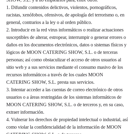
1. Difundir contenidos delictivos, violentos, pornográficos,
racistas, xenófobos, ofensivos, de apología del terrorismo o, en
general, contrarios a la ley o al orden público.
2. Introducir en la red virus informáticos o realizar actuaciones
susceptibles de alterar, estropear, interrumpir o generar errores o
daños en los documentos electrónicos, datos o sistemas físicos y
lógicos de MOON CATERING SHOW, S.L. o de terceras
personas; así como obstaculizar el acceso de otros usuarios al
sitio web y a sus servicios mediante el consumo masivo de los
recursos informáticos a través de los cuales MOON
CATERING SHOW, S.L. presta sus servicios.
3. Intentar acceder a las cuentas de correo electrónico de otros
usuarios o a áreas restringidas de los sistemas informáticos de
MOON CATERING SHOW, S.L. o de terceros y, en su caso,
extraer información.
4. Vulnerar los derechos de propiedad intelectual o industrial, así
como violar la confidencialidad de la información de MOON