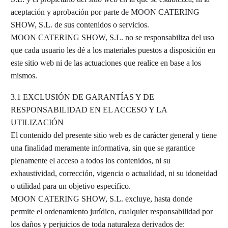
aceptación y aprobación por parte de MOON CATERING
SHOW, S.L. de sus contenidos o servicios.
MOON CATERING SHOW, S.L. no se responsabiliza del uso
que cada usuario les dé a los materiales puestos a disposición en
este sitio web ni de las actuaciones que realice en base a los
mismos.
3.1 EXCLUSIÓN DE GARANTÍAS Y DE
RESPONSABILIDAD EN EL ACCESO Y LA
UTILIZACIÓN
El contenido del presente sitio web es de carácter general y tiene
una finalidad meramente informativa, sin que se garantice
plenamente el acceso a todos los contenidos, ni su
exhaustividad, corrección, vigencia o actualidad, ni su idoneidad
o utilidad para un objetivo específico.
MOON CATERING SHOW, S.L. excluye, hasta donde
permite el ordenamiento jurídico, cualquier responsabilidad por
los daños y perjuicios de toda naturaleza derivados de: