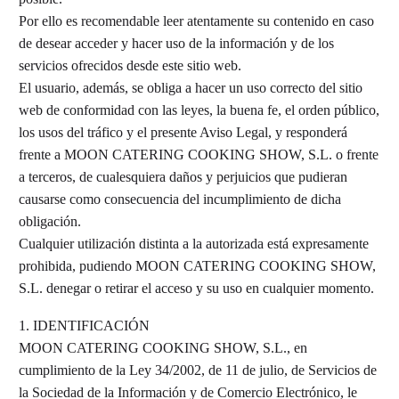
Por ello es recomendable leer atentamente su contenido en caso
de desear acceder y hacer uso de la información y de los
servicios ofrecidos desde este sitio web.
El usuario, además, se obliga a hacer un uso correcto del sitio
web de conformidad con las leyes, la buena fe, el orden público,
los usos del tráfico y el presente Aviso Legal, y responderá
frente a MOON CATERING COOKING SHOW, S.L. o frente
a terceros, de cualesquiera daños y perjuicios que pudieran
causarse como consecuencia del incumplimiento de dicha
obligación.
Cualquier utilización distinta a la autorizada está expresamente
prohibida, pudiendo MOON CATERING COOKING SHOW,
S.L. denegar o retirar el acceso y su uso en cualquier momento.
1. IDENTIFICACIÓN
MOON CATERING COOKING SHOW, S.L., en
cumplimiento de la Ley 34/2002, de 11 de julio, de Servicios de
la Sociedad de la Información y de Comercio Electrónico, le