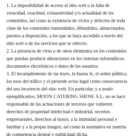
1. La imposibilidad de acceso al sitio web o la falta de
veracidad, exactitud, exhaustividad y/o actualidad de los
contenidos, así como la existencia de vicios y defectos de toda
clase de los contenidos transmitidos, difundidos, almacenados,
puestos a disposición, a los que se haya accedido a través del
sitio web o de los servicios que se ofrecen.
2. La presencia de virus o de otros elementos en los contenidos
que puedan producir alteraciones en los sistemas informáticos,
documentos electrónicos o datos de los usuarios.
3. El incumplimiento de las leyes, la buena fe, el orden público,
los usos del tráfico y el presente aviso legal como consecuencia
del uso incorrecto del sitio web. En particular, y a modo
ejemplificativo, MOON CATERING SHOW, S.L. no se hace
responsable de las actuaciones de terceros que vulneren
derechos de propiedad intelectual e industrial, secretos
empresariales, derechos al honor, a la intimidad personal y
familiar y a la propia imagen, así como la normativa en materia
de competencia desleal y publicidad ilícita.