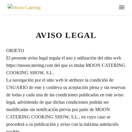
AVISO LEGAL
OBJETO
El presente aviso legal regula el uso y utilización del sitio web
https://mooncatering.com del que es titular MOON CATERING
COOKING SHOW, S.L.
La navegación por el sitio web le atribuye la condición de
USUARIO de este y conlleva su aceptación plena y sin reservas
de todas y cada una de las condiciones publicadas en este aviso
legal, advirtiendo de que dichas condiciones podrán ser
modificadas sin notificación previa por parte de MOON
CATERING COOKING SHOW, S.L., en cuyo caso se
procederá a su publicación y aviso con la máxima antelación
posible.