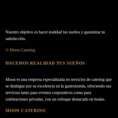
Nuestro objetivo es hacer realidad tus sueños y garantizar tu
satisfacción.
© Moon Catering
HACEMOS REALIDAD TUS SUEÑOS
Moon es una empresa especializada en servicios de catering que
se distingue por su excelencia en la gastronomía, ofreciendo sus
servicios tanto para eventos corporativos como para
celebraciones privadas, con un enfoque destacado en bodas.
MOON CATERING