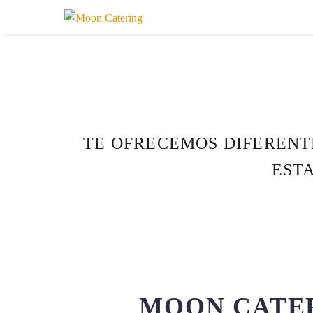
TE OFRECEMOS DIFERENT
EST
MOON CATE