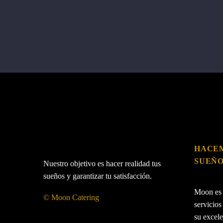
HACEM
SUEÑ
Nuestro objetivo es hacer realidad tus
sueños y garantizar tu satisfacción.
Moon es 
© Moon Catering
servicios
su excele