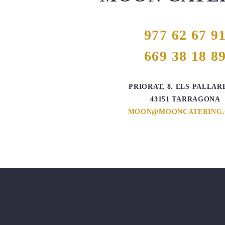
977 62 67 9
669 38 18 8
PRIORAT, 8. ELS PALLAR
43151 TARRAGONA
MOON@MOONCATERING