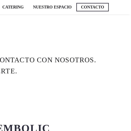
CATERING
NUESTRO ESPACIO
CONTACTO
CONTACTO CON NOSOTROS.
RTE.
EMBOLIC