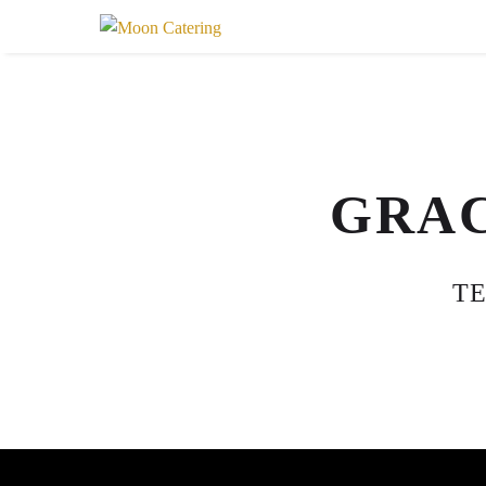
GRAC
TE