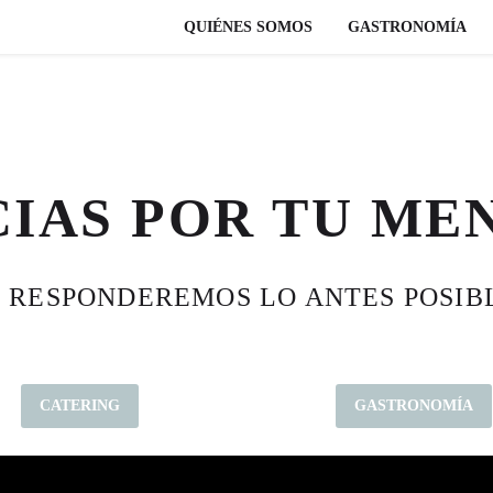
QUIÉNES SOMOS
GASTRONOMÍA
IAS POR TU ME
 RESPONDEREMOS LO ANTES POSIB
CATERING
GASTRONOMÍA