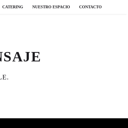
CATERING
NUESTRO ESPACIO
CONTACTO
NSAJE
LE.