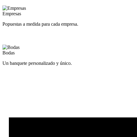
Empresas
Empresas
Popuestas a medida para cada empresa.
Bodas
Bodas
Un banquete personalizado y único.