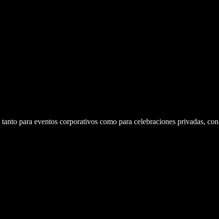
s tanto para eventos corporativos como para celebraciones privadas, con