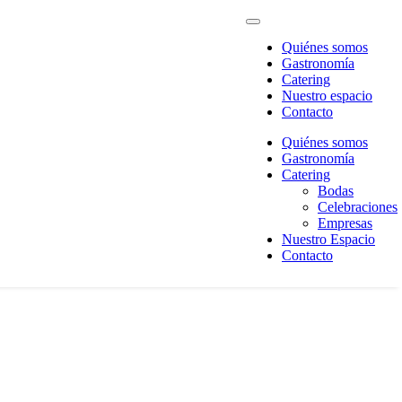
Quiénes somos
Gastronomía
Catering
Nuestro espacio
Contacto
Quiénes somos
Gastronomía
Catering
Bodas
Celebraciones
Empresas
Nuestro Espacio
Contacto