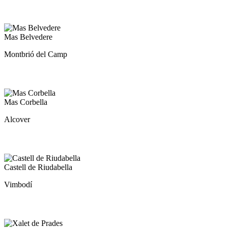
Mas
Mas Belvedere
Belvedere
Montbrió del Camp
Mas
Mas Corbella
Corbella
Alcover
Castell
Castell de Riudabella
de
Vimbodí
Riudabella