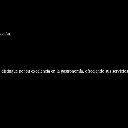
acción.
distingue por su excelencia en la gastronomía, ofreciendo sus servicio