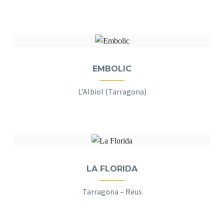
EMBOLIC
L’Albiol (Tarragona)
LA FLORIDA
Tarragona – Reus