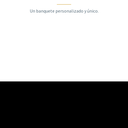
Un banquete personalizado y único.