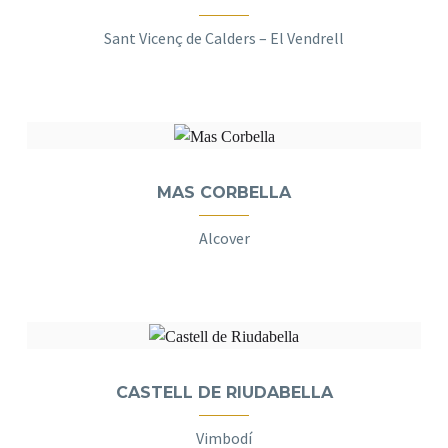
Sant Vicenç de Calders – El Vendrell
MAS CORBELLA
Alcover
CASTELL DE RIUDABELLA
Vimbodí