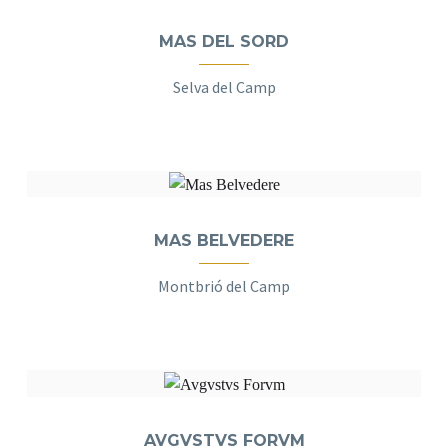
MAS DEL SORD
Selva del Camp
MAS BELVEDERE
Montbrió del Camp
AVGVSTVS FORVM