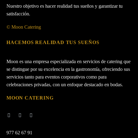
Nuestro objetivo es hacer realidad tus sueños y garantizar tu
satisfacción.
© Moon Catering
HACEMOS REALIDAD TUS SUEÑOS
Moon es una empresa especializada en servicios de catering que
se distingue por su excelencia en la gastronomía, ofreciendo sus
servicios tanto para eventos corporativos como para
celebraciones privadas, con un enfoque destacado en bodas.
MOON CATERING
977 62 67 91