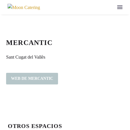
MERCANTIC
Sant Cugat del Vallès
WEB DE MERCANTIC
OTROS ESPACIOS