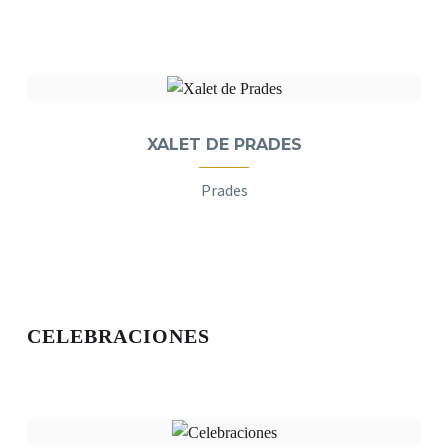
XALET DE PRADES
Prades
CELEBRACIONES