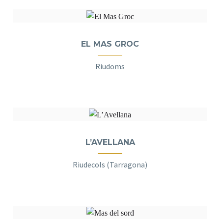
EL MAS GROC
Riudoms
L’AVELLANA
Riudecols (Tarragona)