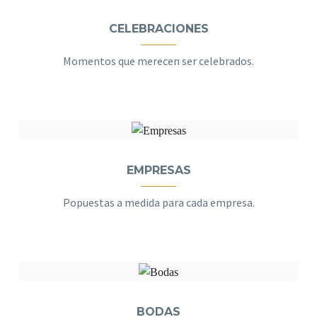
CELEBRACIONES
Momentos que merecen ser celebrados.
EMPRESAS
Popuestas a medida para cada empresa.
BODAS