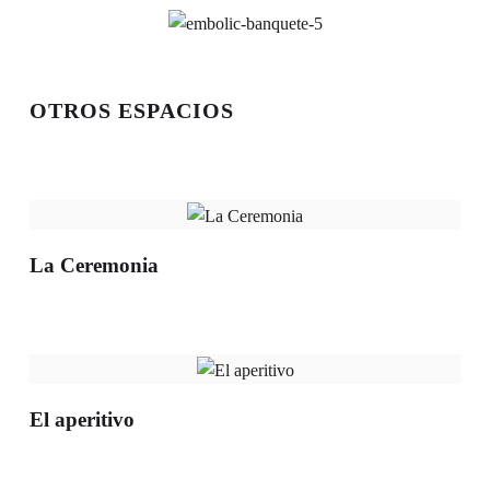
OTROS ESPACIOS
La Ceremonia
El aperitivo