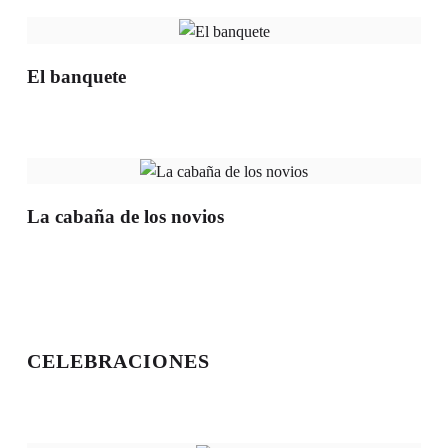
El banquete
La cabaña de los novios
CELEBRACIONES