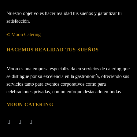
Nuestro objetivo es hacer realidad tus sueños y garantizar tu
satisfacción.
© Moon Catering
HACEMOS REALIDAD TUS SUEÑOS
Moon es una empresa especializada en servicios de catering que
se distingue por su excelencia en la gastronomía, ofreciendo sus
servicios tanto para eventos corporativos como para
celebraciones privadas, con un enfoque destacado en bodas.
MOON CATERING