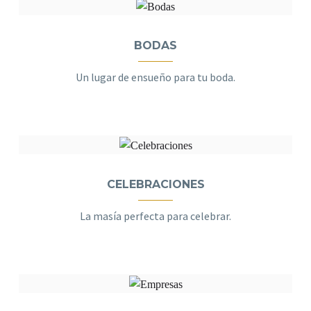
BODAS
Un lugar de ensueño para tu boda.
CELEBRACIONES
La masía perfecta para celebrar.