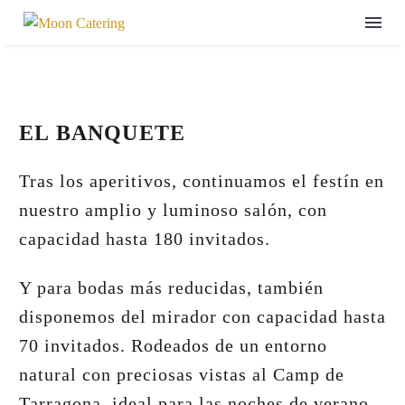
EL BANQUETE
Tras los aperitivos, continuamos el festín en
nuestro amplio y luminoso salón, con
capacidad hasta 180 invitados.
Y para bodas más reducidas, también
disponemos del mirador
con capacidad hasta
70 invitados. Rodeados de un entorno
natural con preciosas vistas al Camp de
Tarragona, ideal para las noches de verano.