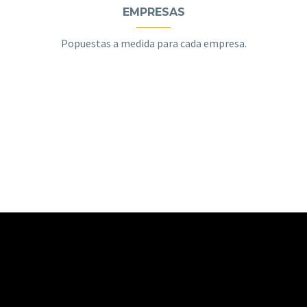
EMPRESAS
Popuestas a medida para cada empresa.